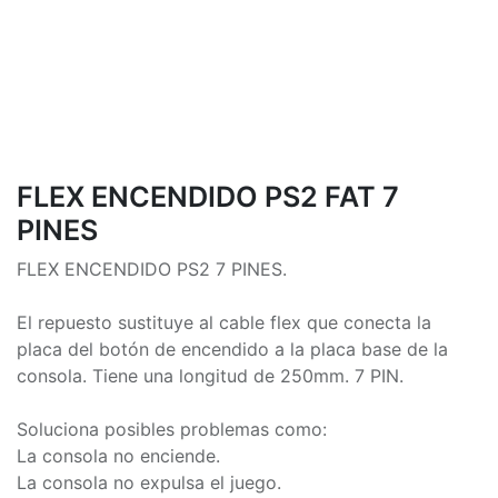
FLEX ENCENDIDO PS2 FAT 7
PINES
FLEX ENCENDIDO PS2 7 PINES.
El repuesto sustituye al cable flex que conecta la
placa del botón de encendido a la placa base de la
consola. Tiene una longitud de 250mm. 7 PIN.
Soluciona posibles problemas como:
La consola no enciende.
La consola no expulsa el juego.