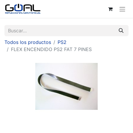
Todos los productos
PS2
FLEX ENCENDIDO PS2 FAT 7 PINES