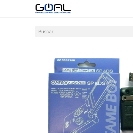
Tienda
Contáctenos