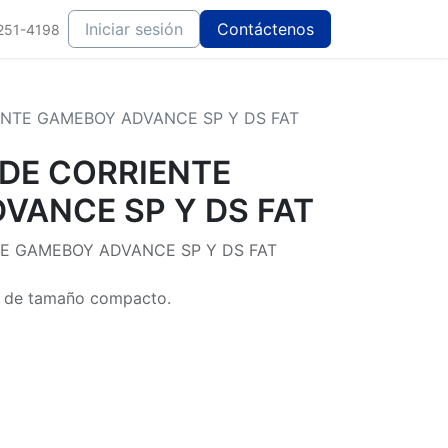
Iniciar sesión
Contáctenos
251-4198
NTE GAMEBOY ADVANCE SP Y DS FAT
DE CORRIENTE
VANCE SP Y DS FAT
E GAMEBOY ADVANCE SP Y DS FAT
o de tamaño compacto.