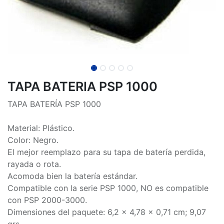
TAPA BATERIA PSP 1000
TAPA BATERÍA PSP 1000
Material: Plástico.
Color: Negro.
El mejor reemplazo para su tapa de batería perdida,
rayada o rota.
Acomoda bien la batería estándar.
Compatible con la serie PSP 1000, NO es compatible
con PSP 2000-3000.
Dimensiones del paquete: 6,2 x 4,78 x 0,71 cm; 9,07
grs.