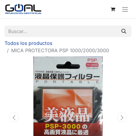
Todos los productos
MICA PROTECTORA PSP 1000/2000/3000