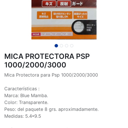
MICA PROTECTORA PSP
1000/2000/3000
Mica Protectora para Psp 1000/2000/3000
Características :
Marca: Blue Mamba.
Color: Transparente.
Peso: del paquete 8 grs. aproximadamente.
Medidas: 5.4*9.5