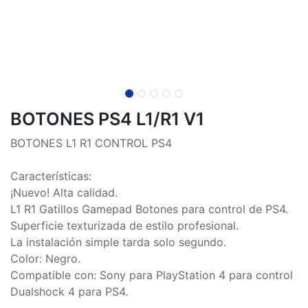
BOTONES PS4 L1/R1 V1
BOTONES L1 R1 CONTROL PS4
Características:
¡Nuevo! Alta calidad.
L1 R1 Gatillos Gamepad Botones para control de PS4.
Superficie texturizada de estilo profesional.
La instalación simple tarda solo segundo.
Color: Negro.
Compatible con: Sony para PlayStation 4 para control
Dualshock 4 para PS4.