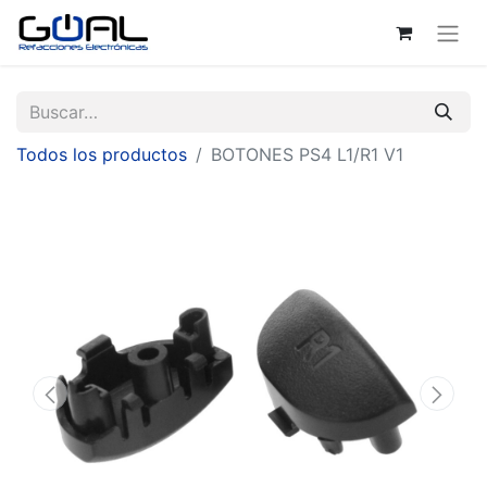
Todos los productos
BOTONES PS4 L1/R1 V1