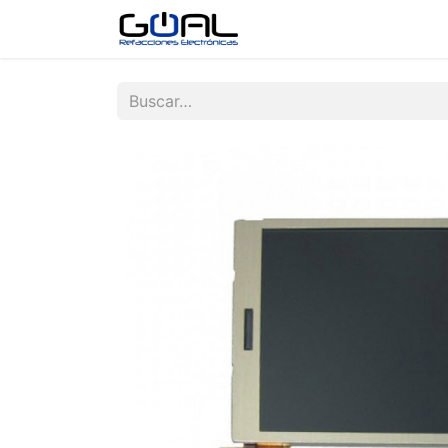
Tienda
Contáctenos