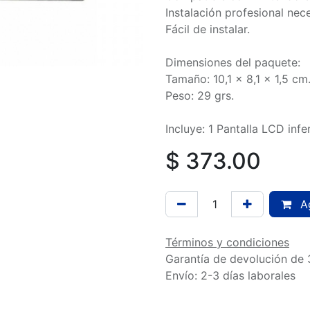
Instalación profesional nece
Fácil de instalar.
Dimensiones del paquete:
Tamaño: 10,1 x 8,1 x 1,5 cm
Peso: 29 grs.
Incluye: 1 Pantalla LCD infer
$
373.00
Ag
Términos y condiciones
Garantía de devolución de 
Envío: 2-3 días laborales