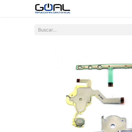
Tienda
Contáctenos