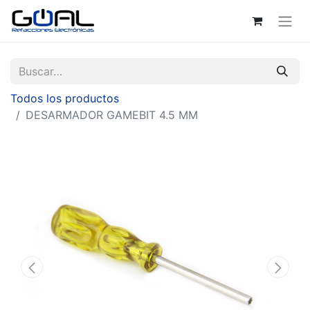
Todos los productos
DESARMADOR GAMEBIT 4.5 MM