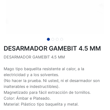
DESARMADOR GAMEBIT 4.5 MM
DESARMADOR GAMEBIT 4.5 MM
Mago tipo baquelita resistente al calor, a la
electricidad y a los solventes.
(No hacer la prueba. Ni usted, ni el desarmador son
inalterables e indestructibles).
Magnetizado para fácil extracción de tornillos.
Color: Ámbar e Plateado.
Material: Plástico tipo baquelita y metal.