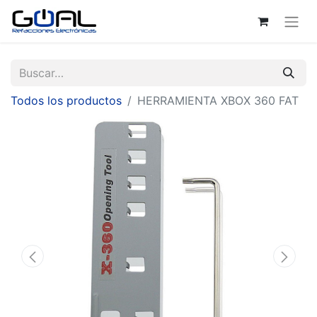
Todos los productos
HERRAMIENTA XBOX 360 FAT