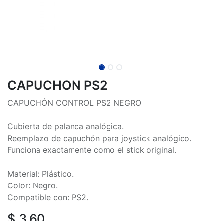
CAPUCHON PS2
CAPUCHÓN CONTROL PS2 NEGRO
Cubierta de palanca analógica.
Reemplazo de capuchón para joystick analógico.
Funciona exactamente como el stick original.
Material: Plástico.
Color: Negro.
Compatible con: PS2.
$
3.60