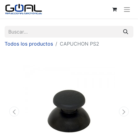
Todos los productos
CAPUCHON PS2