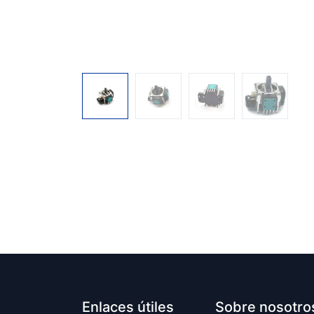
Enlaces útiles
Sobre nosotro