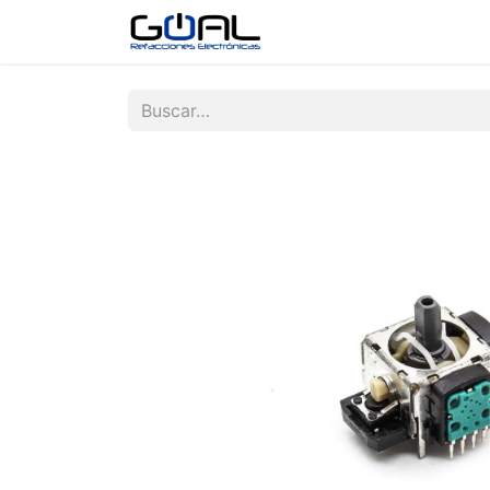
Tienda
Contáctenos