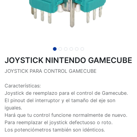
JOYSTICK NINTENDO GAMECUBE
JOYSTICK PARA CONTROL GAMECUBE
Características:
Joystick de reemplazo para el control de Gamecube.
El pinout del interruptor y el tamaño del eje son
iguales.
Hará que tu control funcione normalmente de nuevo.
Para reemplazar el joystick defectuoso o roto.
Los potenciómetros también son idénticos.