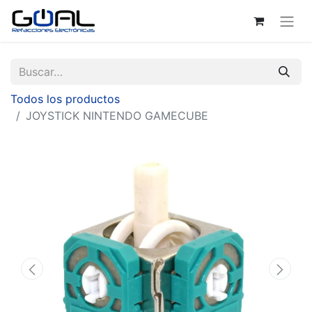
Todos los productos
JOYSTICK NINTENDO GAMECUBE