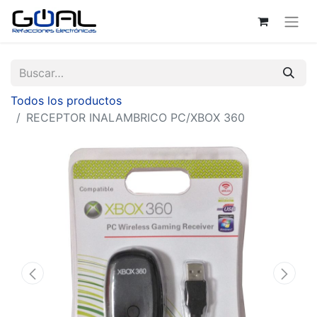
Todos los productos
RECEPTOR INALAMBRICO PC/XBOX 360