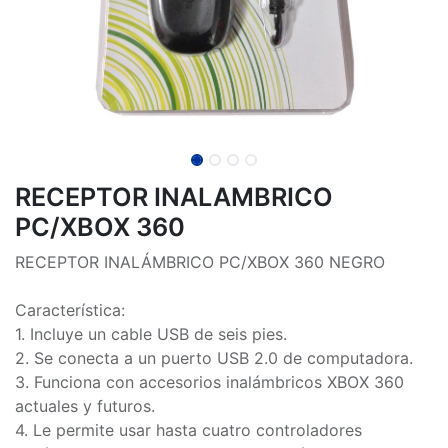
RECEPTOR INALAMBRICO
PC/XBOX 360
RECEPTOR INALÁMBRICO PC/XBOX 360 NEGRO
Característica:
1. Incluye un cable USB de seis pies.
2. Se conecta a un puerto USB 2.0 de computadora.
3. Funciona con accesorios inalámbricos XBOX 360
actuales y futuros.
4. Le permite usar hasta cuatro controladores