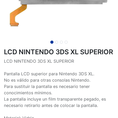
LCD NINTENDO 3DS XL SUPERIOR
LCD NINTENDO 3DS XL SUPERIOR
Pantalla LCD superior para Nintendo 3DS XL.
No es válido para otras consolas Nintendo.
Para sustituir la pantalla es necesario tener
conocimientos mínimos.
La pantalla incluye un film transparente pegado, es
necesario retirarlo antes de colocar la pantalla.
Material: Vidrio.