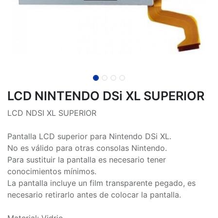
LCD NINTENDO DSi XL SUPERIOR
LCD NDSI XL SUPERIOR
Pantalla LCD superior para Nintendo DSi XL.
No es válido para otras consolas Nintendo.
Para sustituir la pantalla es necesario tener
conocimientos mínimos.
La pantalla incluye un film transparente pegado, es
necesario retirarlo antes de colocar la pantalla.
Material: Vidrio.