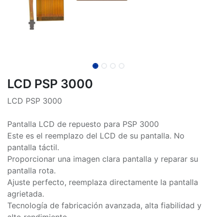
LCD PSP 3000
LCD PSP 3000
Pantalla LCD de repuesto para PSP 3000
Este es el reemplazo del LCD de su pantalla. No
pantalla táctil.
Proporcionar una imagen clara pantalla y reparar su
pantalla rota.
Ajuste perfecto, reemplaza directamente la pantalla
agrietada.
Tecnología de fabricación avanzada, alta fiabilidad y
alto rendimiento.