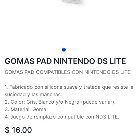
GOMAS PAD NINTENDO DS LITE
GOMAS PAD COMPATIBLES CON NINTENDO DS LITE
1. Fabricado con silicona suave y tratada que resiste la
suciedad y las manchas.
2. Color: Gris, Blanco y/o Negro (puede variar).
3. Material: Goma.
4. Juego de remplazo compatible con NDS LITE.
$
16.00