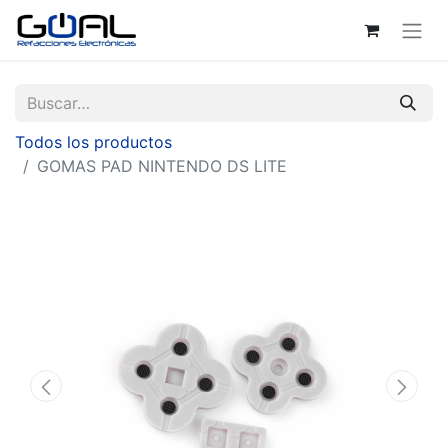
Todos los productos
GOMAS PAD NINTENDO DS LITE