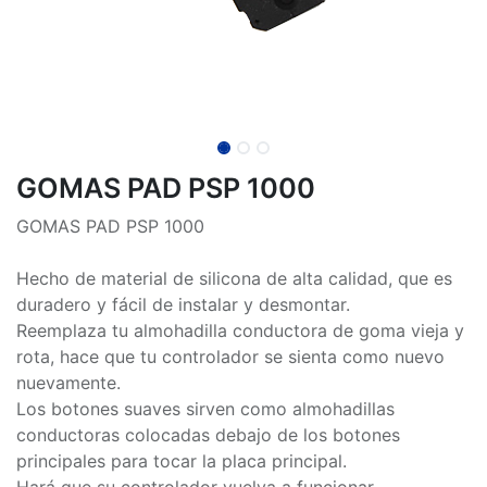
GOMAS PAD PSP 1000
GOMAS PAD PSP 1000
Hecho de material de silicona de alta calidad, que es
duradero y fácil de instalar y desmontar.
Reemplaza tu almohadilla conductora de goma vieja y
rota, hace que tu controlador se sienta como nuevo
nuevamente.
Los botones suaves sirven como almohadillas
conductoras colocadas debajo de los botones
principales para tocar la placa principal.
Hará que su controlador vuelva a funcionar