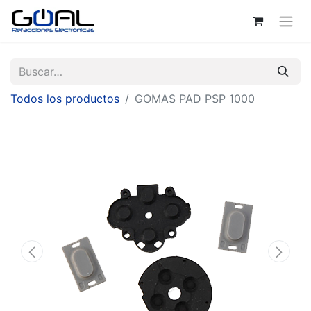
Todos los productos
GOMAS PAD PSP 1000