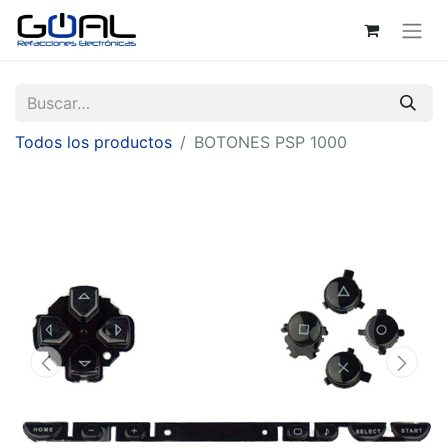
Todos los productos
BOTONES PSP 1000