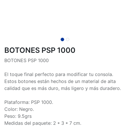
BOTONES PSP 1000
BOTONES PSP 1000
El toque final perfecto para modificar tu consola.
Estos botones están hechos de un material de alta
calidad que es más duro, más ligero y más duradero.
Plataforma: PSP 1000.
Color: Negro.
Peso: 9.5grs
Medidas del paquete: 2 * 3 * 7 cm.