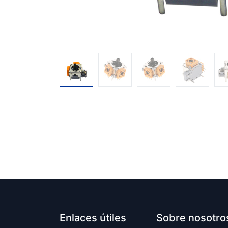
Enlaces útiles
Sobre nosotro