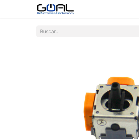
Tienda
Contáctenos